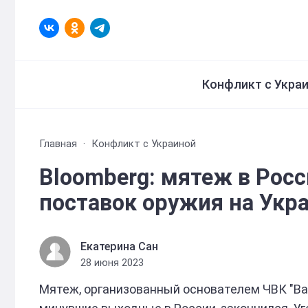
Конфликт с Укра
Главная
Конфликт с Украиной
Bloomberg: мятеж в Рос
поставок оружия на Укр
Екатерина Сан
28 июня 2023
Мятеж, организованный основателем ЧВК "Ва