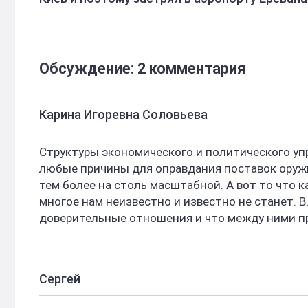
Обсуждение: 2 комментария
Карина Игоревна Соловьева
Структуры экономического и политического уп
любые причины для оправдания поставок оружи
тем более на столь масштабной. А вот то что к
многое нам неизвестно и известно не станет. 
доверительные отношения и что между ними пр
Сергей