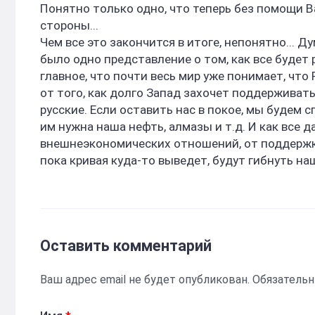
Понятно только одно, что теперь без помощи В
стороны...
Чем все это закончится в итоге, непонятно... Д
было одно представление о том, как все будет р
главное, что почти весь мир уже понимает, что 
от того, как долго Запад захочет поддерживать
русские. Если оставить нас в покое, мы будем
им нужна наша нефть, алмазы и т.д. И как все 
внешнеэкономических отношений, от поддержки 
пока кривая куда-то выведет, будут гибнуть на
Оставить комментарий
Ваш адрес email не будет опубликован.
Обязатель