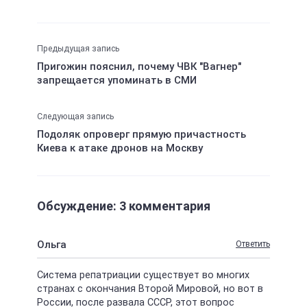
Предыдущая запись
Пригожин пояснил, почему ЧВК "Вагнер"
запрещается упоминать в СМИ
Следующая запись
Подоляк опроверг прямую причастность
Киева к атаке дронов на Москву
Обсуждение: 3 комментария
Ольга
Ответить
Система репатриации существует во многих
странах с окончания Второй Мировой, но вот в
России, после развала СССР, этот вопрос