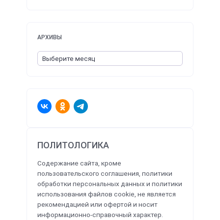
АРХИВЫ
ПОЛИТОЛОГИКА
Содержание сайта, кроме
пользовательского соглашения, политики
обработки персональных данных и политики
использования файлов cookie, не является
рекомендацией или офертой и носит
информационно-справочный характер.