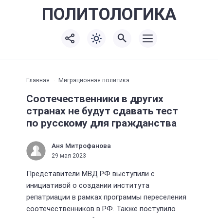
ПОЛИТО
ЛОГИКА
Главная
Миграционная политика
Соотечественники в других
странах не будут сдавать тест
по русскому для гражданства
Аня Митрофанова
29 мая 2023
Представители МВД РФ выступили с
инициативой о создании института
репатриации в рамках программы переселения
соотечественников в РФ. Также поступило