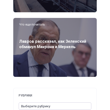
Что еще почитать
Лавров рассказал, как Зеленский
обманул Макрона и Меркель
РУБРИКИ