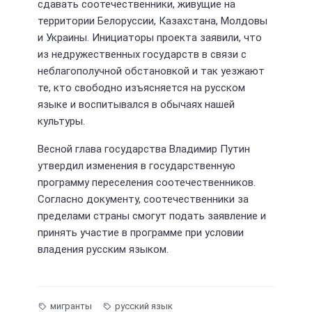
сдавать соотечественники, живущие на
территории Белоруссии, Казахстана, Молдовы
и Украины. Инициаторы проекта заявили, что
из недружественных государств в связи с
неблагополучной обстановкой и так уезжают
те, кто свободно изъясняется на русском
языке и воспитывался в обычаях нашей
культуры.
Весной глава государства Владимир Путин
утвердил изменения в государственную
программу переселения соотечественников.
Согласно документу, соотечественники за
пределами страны смогут подать заявление и
принять участие в программе при условии
владения русским языком.
мигранты
русский язык