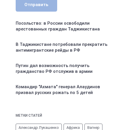
Отправить
Посольство: в России освободили
арестованных граждан Таджикистана
В Таджикистане потребовали прекратить
антимигрантские рейды в РФ
Путин дал возможность получить
гражданство РФ отслужив в армии
Командир "Ахмата" генерал Алаудинов
призвал русских рожать по 5 детей
МЕТКИ СТАТЕЙ
Александр Лукашенко
Африка
Вагнер