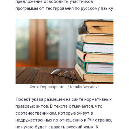
предложение освободить участников
программы от тестирования по русскому языку.
Фото Depositphotos / Natalia Davydova
Проект указа
размещен
на сайте нормативных
правовых актов. В тексте отмечается, что
соотечественникам, которые живут в
недружественных по отношению к РФ странах,
не нужно будет сдавать русский язык. К