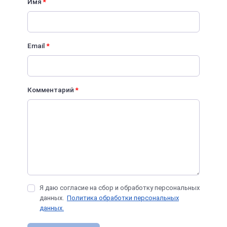
Имя
*
Email
*
Комментарий
*
Я даю согласие на сбор и обработку персональных
данных.
Политика обработки персональных
данных.