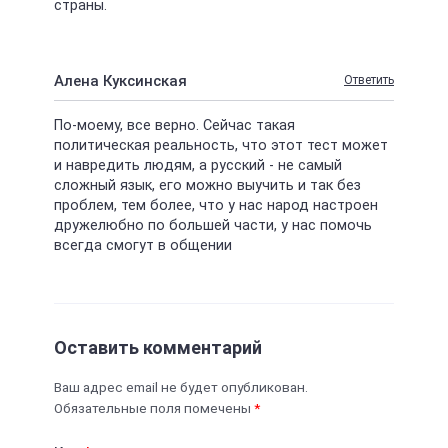
страны.
Алена Куксинская
Ответить
По-моему, все верно. Сейчас такая
политическая реальность, что этот тест может
и навредить людям, а русский - не самый
сложный язык, его можно выучить и так без
проблем, тем более, что у нас народ настроен
дружелюбно по большей части, у нас помочь
всегда смогут в общении
Оставить комментарий
Ваш адрес email не будет опубликован.
Обязательные поля помечены
*