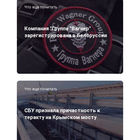
Что еще почитать
Компания "Группа "Вагнер"
зарегистрирована в Белоруссии
Что еще почитать
СБУ признала причастность к
теракту на Крымском мосту