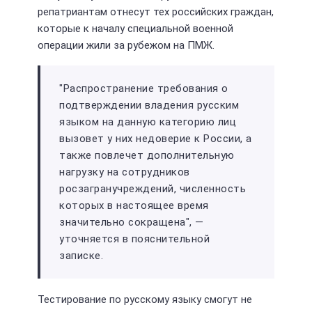
репатриантам отнесут тех российских граждан,
которые к началу специальной военной
операции жили за рубежом на ПМЖ.
"Распространение требования ‎о
подтверждении владения русским
языком на данную категорию лиц
вызовет у них недоверие к России, а
также повлечет дополнительную
нагрузку на сотрудников
росзагранучреждений, численность
которых в настоящее время
значительно сокращена", —
уточняется в пояснительной
записке.
Тестирование по русскому языку смогут не