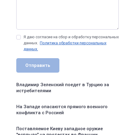
Я даю согласие на сбор и обработку персональных
данных.
Политика обработки персональных
данных.
Отправить
Владимир Зеленский поедет в Турцию за
истребителями
На Западе опасаются прямого военного
конфликта с Россией
Поставляемое Киеву западное оружие
"всплыло" на протестах во Франции