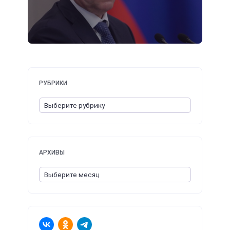
РУБРИКИ
АРХИВЫ