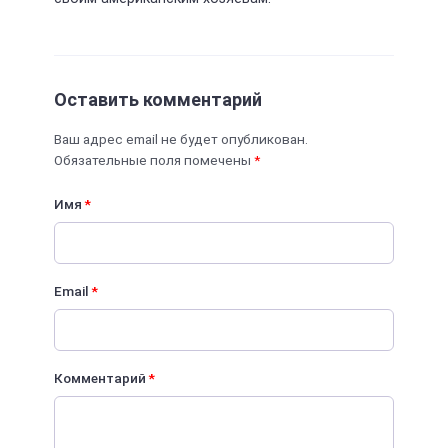
Оставить комментарий
Ваш адрес email не будет опубликован.
Обязательные поля помечены
*
Имя
*
Email
*
Комментарий
*