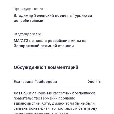
Предыдущая запись
Владимир Зеленский поедет в Турцию за
истребителями
Следующая запись
МАГАТЭ не нашло российские мины на
Запорожской атомной станции
Обсуждение: 1 комментарий
Екатерина Грибоедова
Ответить
Хотя бы в отношение кассетных боеприпасов
правительство Германии проявило
здравомыслие. Хотя, думаю, если бы не были
связаны конвекцией, то поставляли бы в угоду
своим американским хозяевам.