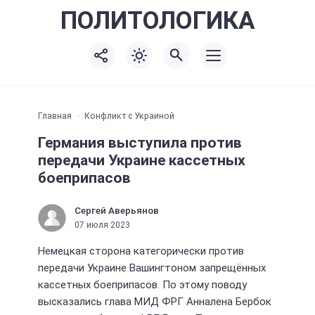
ПОЛИТО
ЛОГИКА
Главная
Конфликт с Украиной
Германия выступила против
передачи Украине кассетных
боеприпасов
Сергей Аверьянов
07 июля 2023
Немецкая сторона категорически против
передачи Украине Вашингтоном запрещённых
кассетных боеприпасов. По этому поводу
высказались глава МИД ФРГ Анналена Бербок