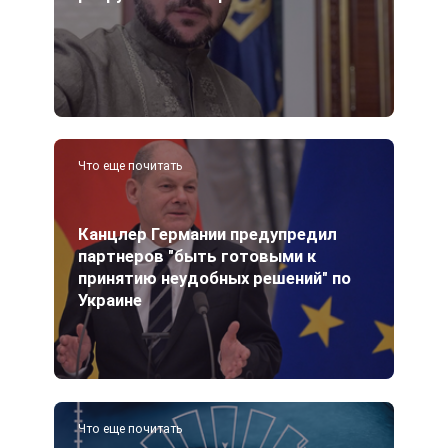
Что еще почитать
Канцлер Германии предупредил
партнеров "быть готовыми к
принятию неудобных решений" по
Украине
Что еще почитать