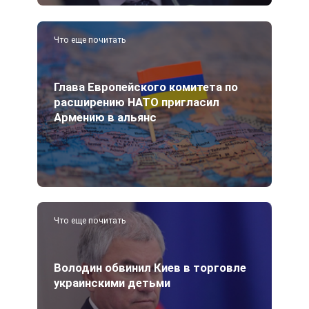
Что еще почитать
Глава Европейского комитета по
расширению НАТО пригласил
Армению в альянс
Что еще почитать
Володин обвинил Киев в торговле
украинскими детьми