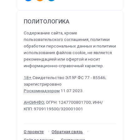
ПОЛИТОЛОГИКА
Содержание сайта, кроме
пользовательского соглашения, политики
обработки персональных данных и политики
использования файлов cookie, не является
рекомендацией или офертой и носит
информационно-справочный характер.
18+
Свидетельство ЭЛ № ФС 77 - 85546;
зарегистрировано
Роскомнадзором
11.07.2023.
АНОИНФО
; ОГРН: 1247700801700; ИНН/
КПП: 9709119500/320001001
О проекте
Обратная связь