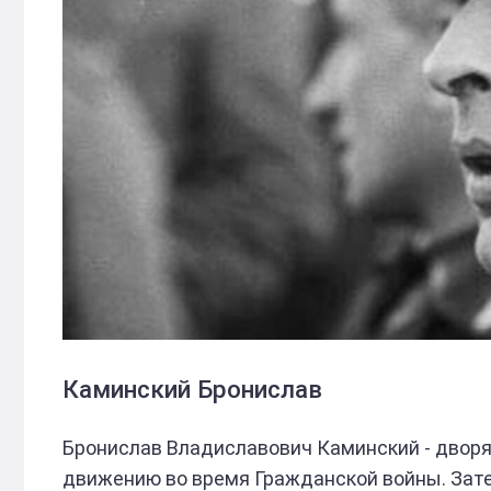
Каминский Бронислав
Бронислав Владиславович Каминский - дворя
движению во время Гражданской войны. Зате