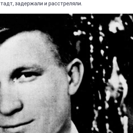
тадт, задержали и расстреляли.