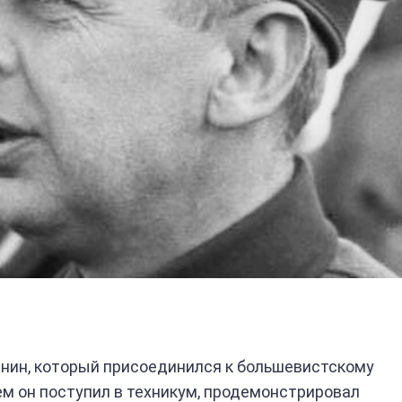
нин, который присоединился к большевистскому
м он поступил в техникум, продемонстрировал