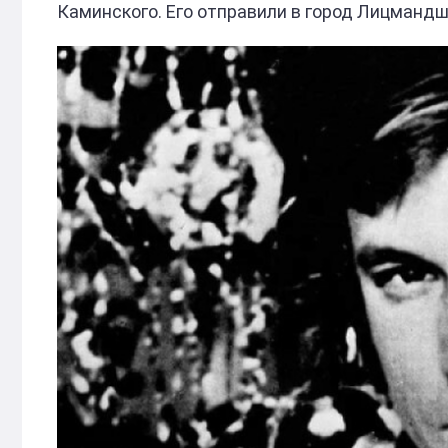
Каминского. Его отправили в город Лицмандш