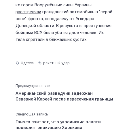
котором Вооружённые силы Украины
расстреляли
гражданский автомобиль в "серой
зоне" фронта, неподалёку от Угледара
Донецкой области. В результате преступления
бойцами ВСУ были убиты двое человек. Их
тела спрятали в ближайших кустах.
Одесса
ракетный удар
Предыдущая запись
Американский разведчик задержан
Северной Кореей после пересечения границы
Следующая запись
Ганчев считает, что украинские власти
проводят эвакуацию Харькова