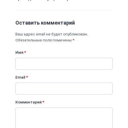
Оставить комментарий
Ваш адрес email не будет опубликован.
Обязательные поля помечены
*
Имя
*
Email
*
Комментарий
*