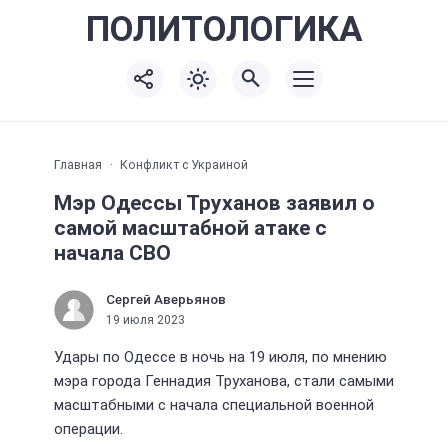
ПОЛИТО
ЛОГИКА
Главная
Конфликт с Украиной
Мэр Одессы Труханов заявил о
самой масштабной атаке с
начала СВО
Сергей Аверьянов
19 июля 2023
Удары по Одессе в ночь на 19 июля, по мнению
мэра города Геннадия Труханова, стали самыми
масштабными с начала специальной военной
операции.