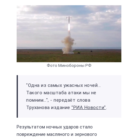
Фото Минобороны РФ
"Одна из самых ужасных ночей...
Такого масштаба атаки мы не
помним…", - передаёт слова
Труханова издание
"РИА Новости"
.
Результатом ночных ударов стало
повреждение масляного и зернового