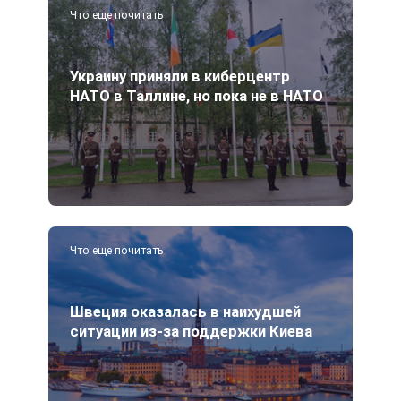
Что еще почитать
Украину приняли в киберцентр
НАТО в Таллине, но пока не в НАТО
Что еще почитать
Швеция оказалась в наихудшей
ситуации из-за поддержки Киева