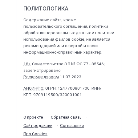
ПОЛИТОЛОГИКА
Содержание сайта, кроме
пользовательского соглашения, политики
обработки персональных данных и политики
использования файлов cookie, не является
рекомендацией или офертой и носит
информационно-справочный характер.
18+
Свидетельство ЭЛ № ФС 77 - 85546;
зарегистрировано
Роскомнадзором
11.07.2023.
АНОИНФО
; ОГРН: 1247700801700; ИНН/
КПП: 9709119500/320001001
О проекте
Обратная связь
Сайт редакции
Соглашение
Про Cookies