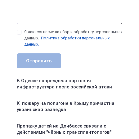
Я даю согласие на сбор и обработку персональных
данных.
Политика обработки персональных
данных.
Отправить
В Одессе повреждена портовая
инфраструктура после российской атаки
К пожару на полигоне в Крыму причастна
украинская разведка
Пропажу детей на Донбассе связали с
действиями "чёрных трансплантологов"