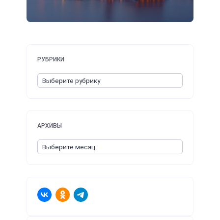
РУБРИКИ
АРХИВЫ