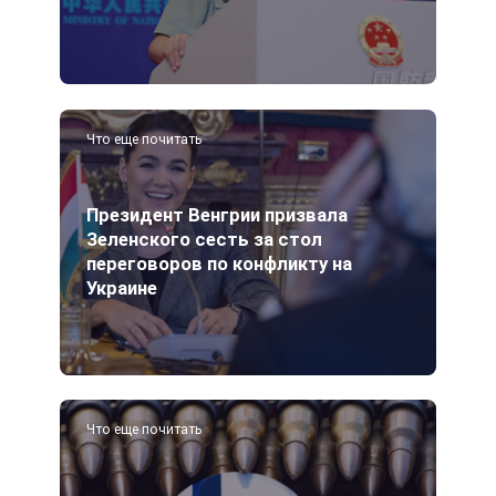
Что еще почитать
Президент Венгрии призвала
Зеленского сесть за стол
переговоров по конфликту на
Украине
Что еще почитать