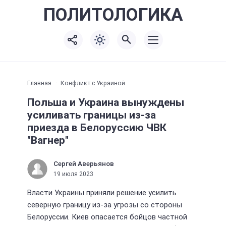
ПОЛИТО
ЛОГИКА
Главная
Конфликт с Украиной
Польша и Украина вынуждены
усиливать границы из-за
приезда в Белоруссию ЧВК
"Вагнер"
Сергей Аверьянов
19 июля 2023
Власти Украины приняли решение усилить
северную границу из-за угрозы со стороны
Белоруссии. Киев опасается бойцов частной