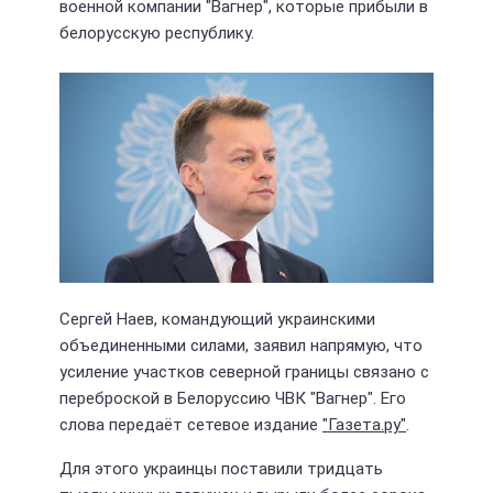
военной компании "Вагнер", которые прибыли в
белорусскую республику.
Сергей Наев, командующий украинскими
объединенными силами, заявил напрямую, что
усиление участков северной границы связано с
переброской в Белоруссию ЧВК "Вагнер". Его
слова передаёт сетевое издание
"Газета.ру"
.
Для этого украинцы поставили тридцать