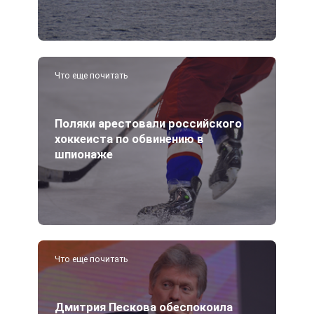
Что еще почитать
Поляки арестовали российского
хоккеиста по обвинению в
шпионаже
Что еще почитать
Дмитрия Пескова обеспокоила