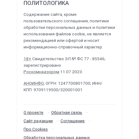
ПОЛИТОЛОГИКА
Содержание сайта, кроме
пользовательского соглашения, политики
обработки персональных данных и политики
использования файлов cookie, не является
рекомендацией или офертой и носит
информационно-справочный характер.
18+
Свидетельство ЭЛ № ФС 77 - 85546;
зарегистрировано
Роскомнадзором
11.07.2023.
АНОИНФО
; ОГРН: 1247700801700; ИНН/
КПП: 9709119500/320001001
О проекте
Обратная связь
Сайт редакции
Соглашение
Про Cookies
Обработка персональных данных