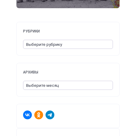
РУБРИКИ
АРХИВЫ