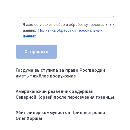
Я даю согласие на сбор и обработку персональных
данных.
Политика обработки персональных
данных.
Отправить
Госдума выступила за право Росгвардии
иметь тяжёлое вооружение
Американский разведчик задержан
Северной Кореей после пересечения границы
Убит лидер коммунистов Приднестровья
Олег Хоржан