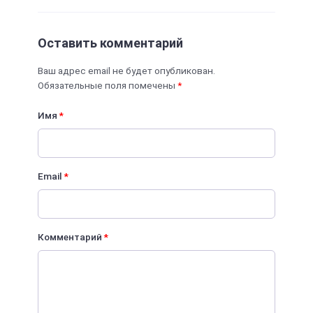
Оставить комментарий
Ваш адрес email не будет опубликован.
Обязательные поля помечены
*
Имя
*
Email
*
Комментарий
*