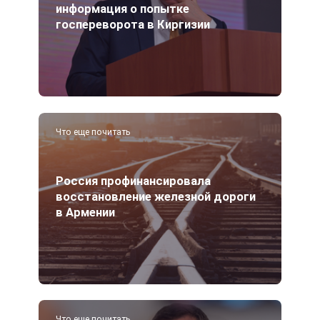
информация о попытке
госпереворота в Киргизии
Что еще почитать
Россия профинансировала
восстановление железной дороги
в Армении
Что еще почитать