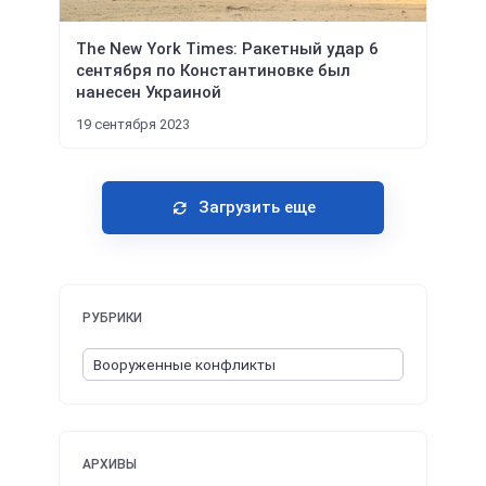
The New York Times: Ракетный удар 6
сентября по Константиновке был
нанесен Украиной
19 сентября 2023
Загрузить еще
РУБРИКИ
АРХИВЫ