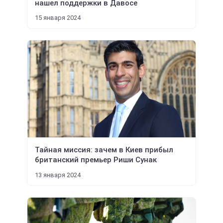
нашел поддержки в Давосе
15 января 2024
Тайная миссия: зачем в Киев прибыл
британский премьер Риши Сунак
13 января 2024