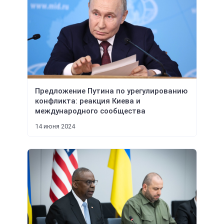
Предложение Путина по урегулированию
конфликта: реакция Киева и
международного сообщества
14 июня 2024