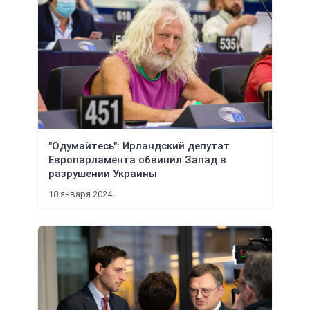
"Одумайтесь": Ирландский депутат
Европарламента обвинил Запад в
разрушении Украины
18 января 2024