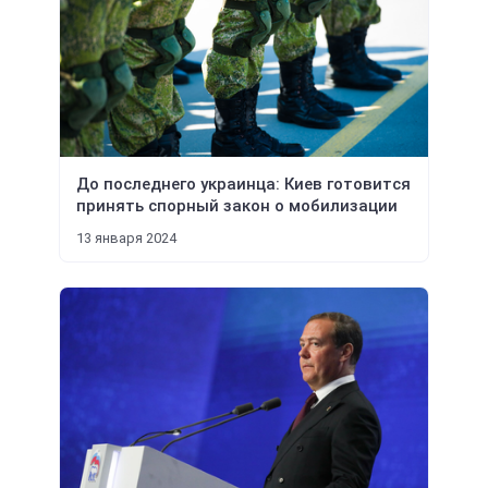
До последнего украинца: Киев готовится
принять спорный закон о мобилизации
13 января 2024