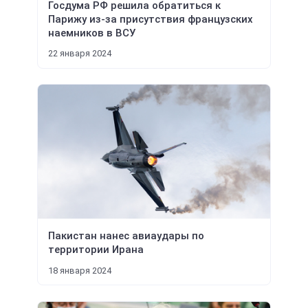
Госдума РФ решила обратиться к
Парижу из-за присутствия французских
наемников в ВСУ
22 января 2024
Пакистан нанес авиаудары по
территории Ирана
18 января 2024