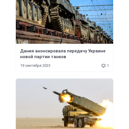
Дания анонсировала передачу Украине
новой партии танков
19 сентября 2023
1