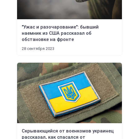
"Ужас и разочарование": бывший
наемник из США рассказал об
обстановке на фронте
28 сентября 2023
Скрывающийся от военкомов украинец
рассказал, как спасался от