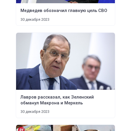
Медведев обозначил главную цель СВО
30 декабря 2023
Лавров рассказал, как Зеленский
обманул Макрона и Меркель
30 декабря 2023