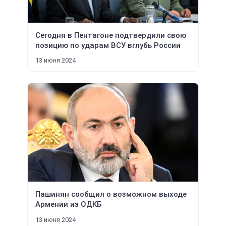
Сегодня в Пентагоне подтвердили свою
позицию по ударам ВСУ вглубь России
13 июня 2024
Пашинян сообщил о возможном выходе
Армении из ОДКБ
13 июня 2024