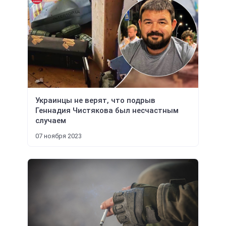
Украинцы не верят, что подрыв
Геннадия Чистякова был несчастным
случаем
07 ноября 2023