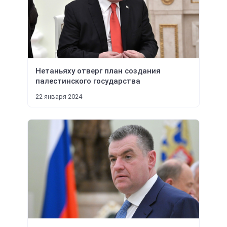
Нетаньяху отверг план создания
палестинского государства
22 января 2024