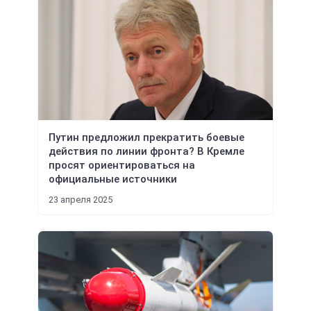
Путин предложил прекратить боевые
действия по линии фронта? В Кремле
просят ориентироваться на
официальные источники
23 апреля 2025