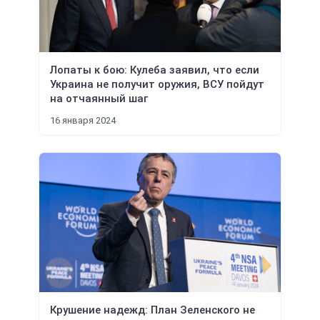
Лопаты к бою: Кулеба заявил, что если
Украина не получит оружия, ВСУ пойдут
на отчаянный шаг
16 января 2024
Крушение надежд: План Зеленского не