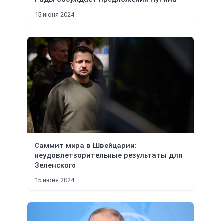
15 июня 2024
Саммит мира в Швейцарии:
неудовлетворительные результаты для
Зеленского
15 июня 2024