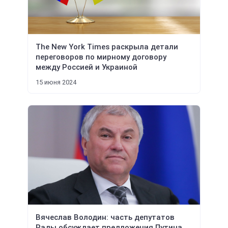
The New York Times раскрыла детали
переговоров по мирному договору
между Россией и Украиной
15 июня 2024
Вячеслав Володин: часть депутатов
Рады обсуждает предложения Путина