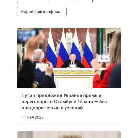
Корейский конфликт
Путин предложил Украине прямые
переговоры в Стамбуле 15 мая — без
предварительных условий
11 мая 2025