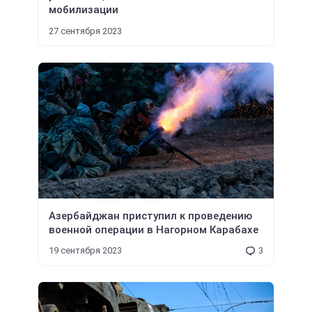
мобилизации
27 сентября 2023
Азербайджан приступил к проведению
военной операции в Нагорном Карабахе
19 сентября 2023
3