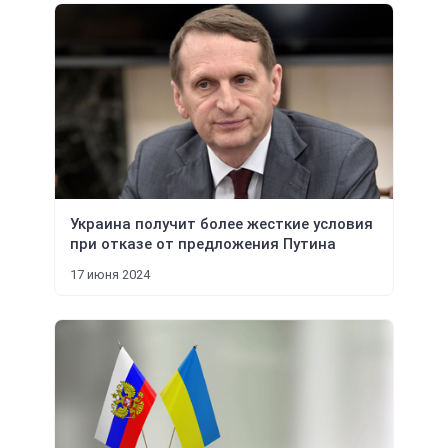
Украина получит более жесткие условия
при отказе от предложения Путина
17 июня 2024