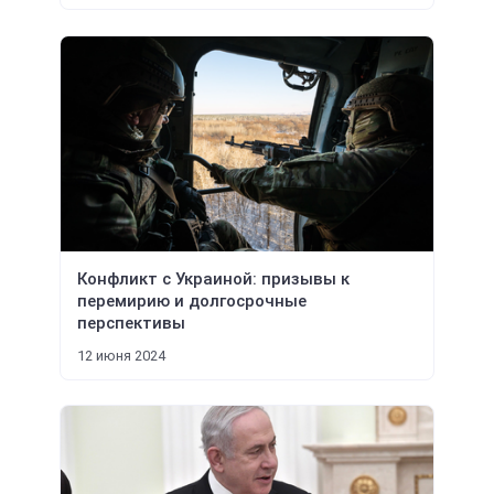
Конфликт с Украиной: призывы к
перемирию и долгосрочные
перспективы
12 июня 2024