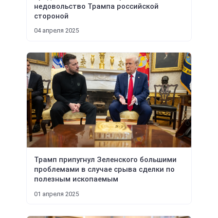
недовольство Трампа российской
стороной
04 апреля 2025
Трамп припугнул Зеленского большими
проблемами в случае срыва сделки по
полезным ископаемым
01 апреля 2025