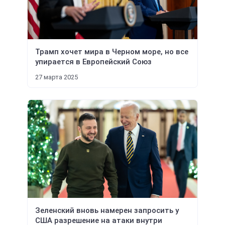
Трамп хочет мира в Черном море, но все
упирается в Европейский Союз
27 марта 2025
Зеленский вновь намерен запросить у
США разрешение на атаки внутри