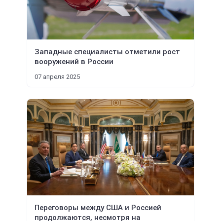
Западные специалисты отметили рост
вооружений в России
07 апреля 2025
Переговоры между США и Россией
продолжаются, несмотря на