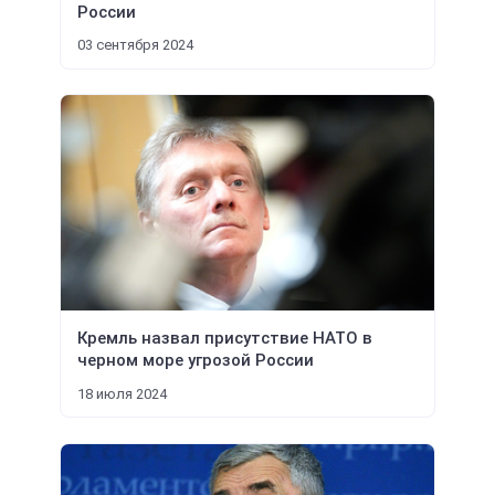
России
03 сентября 2024
Кремль назвал присутствие НАТО в
черном море угрозой России
18 июля 2024