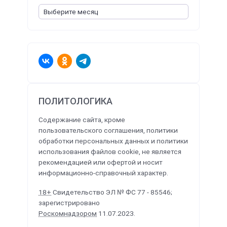
ПОЛИТОЛОГИКА
Содержание сайта, кроме
пользовательского соглашения, политики
обработки персональных данных и политики
использования файлов cookie, не является
рекомендацией или офертой и носит
информационно-справочный характер.
18+
Свидетельство ЭЛ № ФС 77 - 85546;
зарегистрировано
Роскомнадзором
11.07.2023.