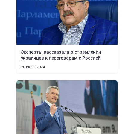
Эксперты рассказали о стремлении
украинцев к переговорам с Россией
20 июня 2024