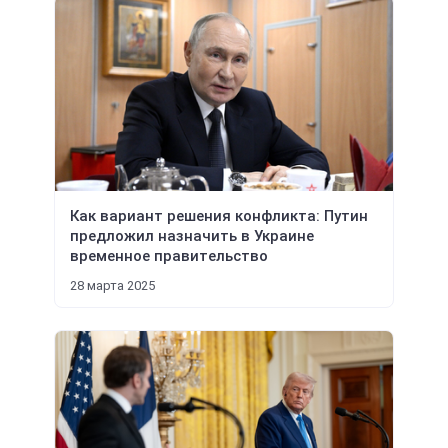
Как вариант решения конфликта: Путин
предложил назначить в Украине
временное правительство
28 марта 2025