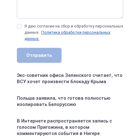
Я даю согласие на сбор и обработку персональных
данных.
Политика обработки персональных
данных.
Отправить
Экс-советник офиса Зеленского считает, что
ВСУ хочет произвести блокаду Крыма
Польша заявила, что готова полностью
изолировать Белоруссию
В Интернете распространяется запись с
голосом Пригожина, в котором
комментируются события в Нигере