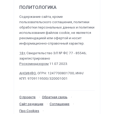
ПОЛИТОЛОГИКА
Содержание сайта, кроме
пользовательского соглашения, политики
обработки персональных данных и политики
использования файлов cookie, не является
рекомендацией или офертой и носит
информационно-справочный характер.
18+
Свидетельство ЭЛ № ФС 77 - 85546;
зарегистрировано
Роскомнадзором
11.07.2023.
АНОИНФО
; ОГРН: 1247700801700; ИНН/
КПП: 9709119500/320001001
О проекте
Обратная связь
Сайт редакции
Соглашение
Про Cookies