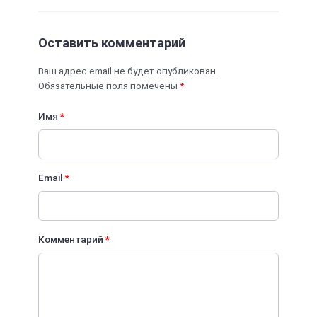
Оставить комментарий
Ваш адрес email не будет опубликован.
Обязательные поля помечены
*
Имя
*
Email
*
Комментарий
*