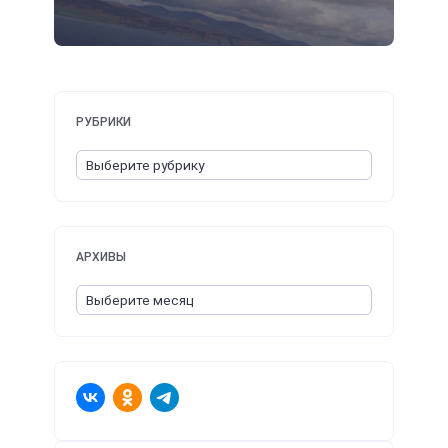
РУБРИКИ
АРХИВЫ