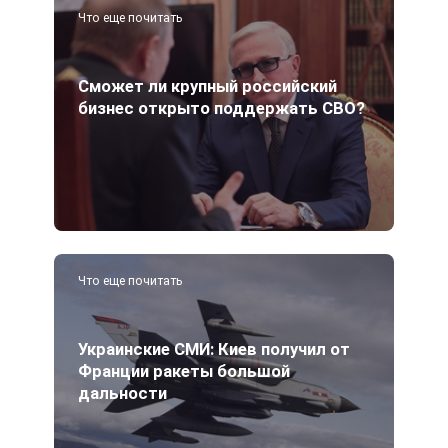
Что еще почитать
Сможет ли крупный российский
бизнес открыто поддержать СВО?
Что еще почитать
Украинские СМИ: Киев получил от
Франции ракеты большой
дальности