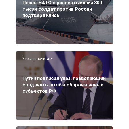
Планы НАТО о развёртывании 300
тысяч солдат против России
подтвердились
Что еще почитать
Путин подписал указ, позволяющий
создавать штабы обороны новых
субъектов РФ