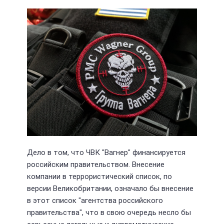
Дело в том, что ЧВК "Вагнер" финансируется
российским правительством. Внесение
компании в террористический список, по
версии Великобритании, означало бы внесение
в этот список "агентства российского
правительства", что в свою очередь несло бы