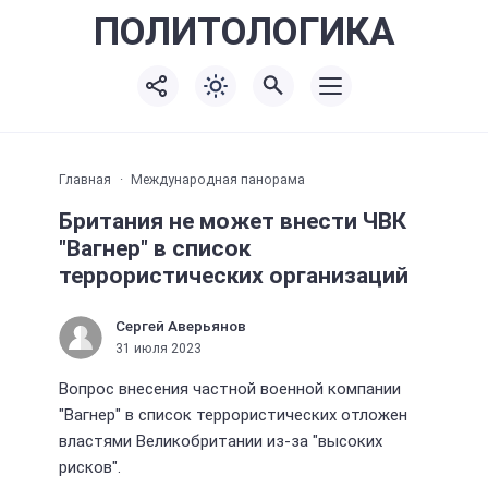
ПОЛИТО
ЛОГИКА
Главная
Международная панорама
Британия не может внести ЧВК
"Вагнер" в список
террористических организаций
Сергей Аверьянов
31 июля 2023
Вопрос внесения частной военной компании
"Вагнер" в список террористических отложен
властями Великобритании из-за "высоких
рисков".