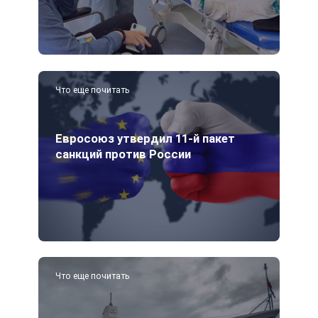
Что еще почитать
Евросоюз утвердил 11-й пакет
санкций против России
Что еще почитать