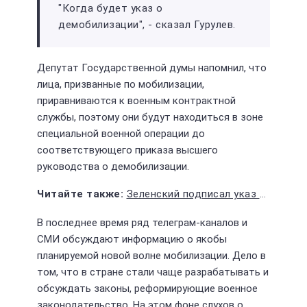
"Когда будет указ о
демобилизации", - сказал Гурулев.
Депутат Государственной думы напомнил, что
лица, призванные по мобилизации,
приравниваются к военным контрактной
службы, поэтому они будут находиться в зоне
специальной военной операции до
соответствующего приказа высшего
руководства о демобилизации.
Зеленский подписал указ об увольнении всех областных военкомов
В последнее время ряд телеграм-каналов и
СМИ обсуждают информацию о якобы
планируемой новой волне мобилизации. Дело в
том, что в стране стали чаще разрабатывать и
обсуждать законы, реформирующие военное
законодательство. На этом фоне слухов о