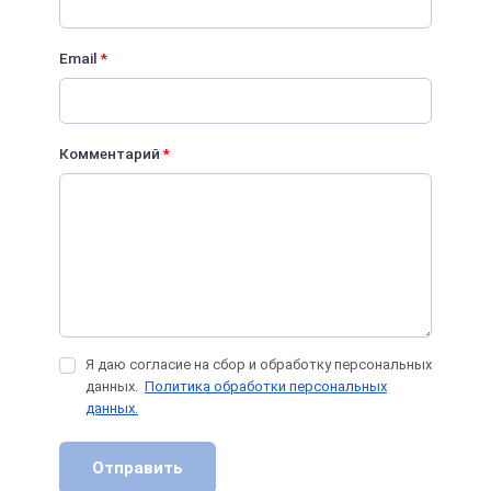
Email
*
Комментарий
*
Я даю согласие на сбор и обработку персональных
данных.
Политика обработки персональных
данных.
Отправить