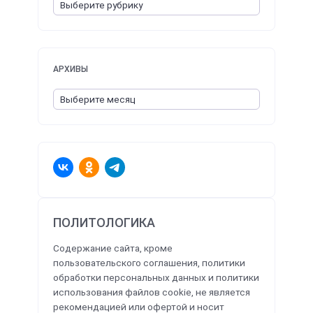
АРХИВЫ
ПОЛИТОЛОГИКА
Содержание сайта, кроме
пользовательского соглашения, политики
обработки персональных данных и политики
использования файлов cookie, не является
рекомендацией или офертой и носит