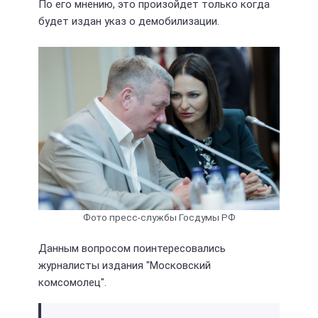
По его мнению, это произойдет только когда
будет издан указ о демобилизации.
Фото пресс-службы Госдумы РФ
Данным вопросом поинтересовались
журналисты издания "Московский
комсомолец".