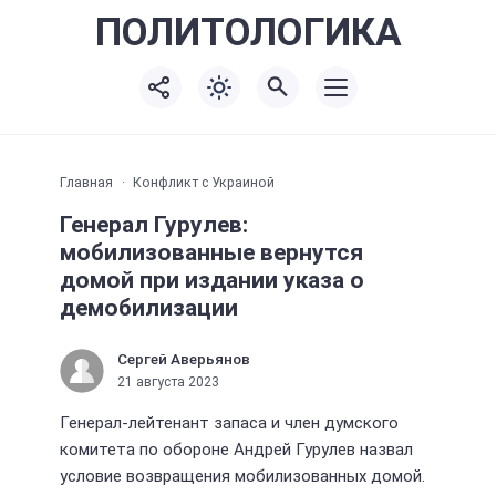
ПОЛИТО
ЛОГИКА
Главная
Конфликт с Украиной
Генерал Гурулев:
мобилизованные вернутся
домой при издании указа о
демобилизации
Сергей Аверьянов
21 августа 2023
Генерал-лейтенант запаса и член думского
комитета по обороне Андрей Гурулев назвал
условие возвращения мобилизованных домой.