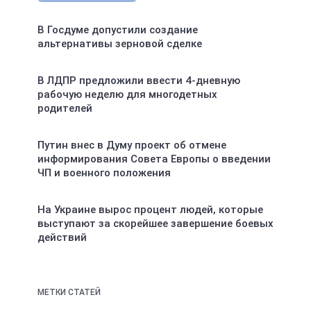
В Госдуме допустили создание
альтернативы зерновой сделке
В ЛДПР предложили ввести 4-дневную
рабочую неделю для многодетных
родителей
Путин внес в Думу проект об отмене
информирования Совета Европы о введении
ЧП и военного положения
На Украине вырос процент людей, которые
выступают за скорейшее завершение боевых
действий
МЕТКИ СТАТЕЙ