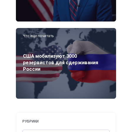
Что еще почитать
США мобилизуют 3000
резервистов для сдерживания
России
РУБРИКИ