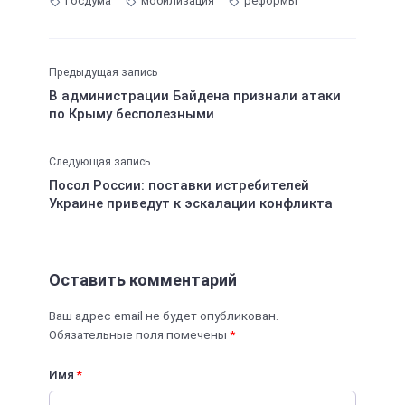
Госдума
мобилизация
реформы
Предыдущая запись
В администрации Байдена признали атаки
по Крыму бесполезными
Следующая запись
Посол России: поставки истребителей
Украине приведут к эскалации конфликта
Оставить комментарий
Ваш адрес email не будет опубликован.
Обязательные поля помечены
*
Имя
*