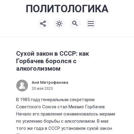
ПОЛИТО
ЛОГИКА
Сухой закон в СССР: как
Горбачев боролся с
алкоголизмом
Аня Митрофанова
20 мая 2023
В 1985 году генеральным секретарем
Советского Союза стал Михаил Горбачев.
Начало его правления ознаменовалось мерами
по усилению борьбы с алкоголизмом. В мае
того же года в СССР установили сухой закон.