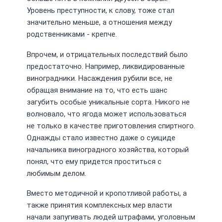
Уровень преступности, к слову, тоже стал
значительно меньше, а отношения между
родственниками - крепче.
Впрочем, и отрицательных последствий было
предостаточно. Например, ликвидированные
виноградники. Насаждения рубили все, не
обращая внимание на то, что есть шанс
загубить особые уникальные сорта. Никого не
волновало, что ягода может использоваться
не только в качестве приготовления спиртного.
Однажды стало известно даже о суициде
начальника виноградного хозяйства, который
понял, что ему придется проститься с
любимым делом.
Вместо методичной и кропотливой работы, а
также принятия комплексных мер власти
начали запугивать людей штрафами, уголовным