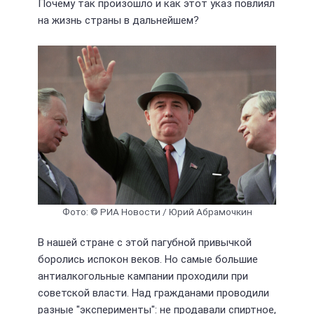
Почему так произошло и как этот указ повлиял
на жизнь страны в дальнейшем?
Фото: © РИА Новости / Юрий Абрамочкин
В нашей стране с этой пагубной привычкой
боролись испокон веков. Но самые большие
антиалкогольные кампании проходили при
советской власти. Над гражданами проводили
разные "эксперименты": не продавали спиртное,