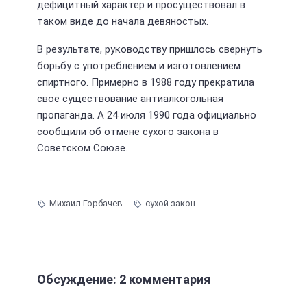
дефицитный характер и просуществовал в
таком виде до начала девяностых.
В результате, руководству пришлось свернуть
борьбу с употреблением и изготовлением
спиртного. Примерно в 1988 году прекратила
свое существование антиалкогольная
пропаганда. А 24 июля 1990 года официально
сообщили об отмене сухого закона в
Советском Союзе.
Михаил Горбачев
сухой закон
Обсуждение: 2 комментария