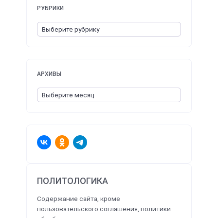
РУБРИКИ
АРХИВЫ
ПОЛИТОЛОГИКА
Содержание сайта, кроме
пользовательского соглашения, политики