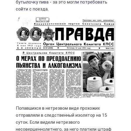
бутылочку пива - за это могли потребовать
сойти с поезда.
Попавшихся в нетрезвом виде прохожих
отправляли в следственный изолятор на 15
суток. Если видели нетрезвого
несовершеннолетнего, за него платили штраф