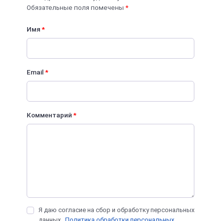
Обязательные поля помечены
*
Имя
*
Email
*
Комментарий
*
Я даю согласие на сбор и обработку персональных
данных.
Политика обработки персональных