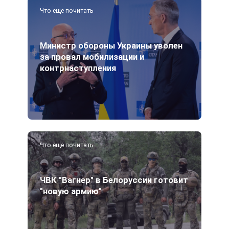
Что еще почитать
Министр обороны Украины уволен
за провал мобилизации и
контрнаступления
Что еще почитать
ЧВК "Вагнер" в Белоруссии готовит
"новую армию"