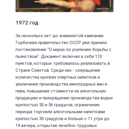
1972 год
За несколько лет до знаменитой кампании
Горбачева правительство СССР уже приняло
постановление "О мерах по усилению борьбы с
пьянством". Документ включал в себя 110
пунктов, которые требовалось реализовать в
Стране Советов. Среди них - сокращение
количества крепких спиртных напитков и
увеличение производства виноградных вин и
пива, повышение стоимости на алкогольную
продукцию и прекращение производства водки
крепостью 50 и 56 градусов, ограничение
периода торговли алкогольными напитками
крепостью 30 градусов и больше с 11 утра до
19 вечера, открытие лечебно-трудовых