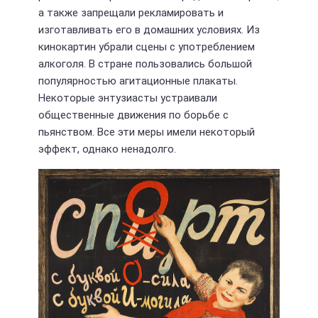
а также запрещали рекламировать и
изготавливать его в домашних условиях. Из
кинокартин убрали сцены с употреблением
алкоголя. В стране пользовались большой
популярностью агитационные плакаты.
Некоторые энтузиасты устраивали
общественные движения по борьбе с
пьянством. Все эти меры имели некоторый
эффект, однако ненадолго.