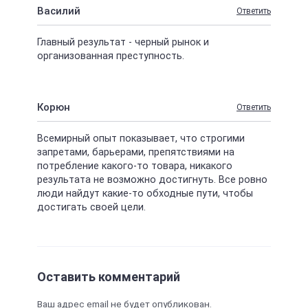
Василий
Ответить
Главный результат - черный рынок и
организованная преступность.
Корюн
Ответить
Всемирный опыт показывает, что строгими
запретами, барьерами, препятствиями на
потребление какого-то товара, никакого
результата не возможно достигнуть. Все ровно
люди найдут какие-то обходные пути, чтобы
достигать своей цели.
Оставить комментарий
Ваш адрес email не будет опубликован.