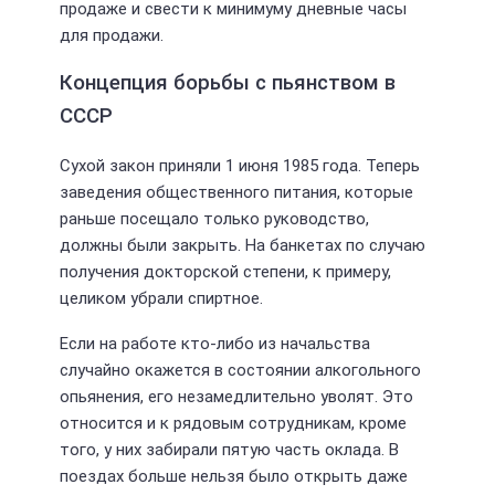
продаже и свести к минимуму дневные часы
для продажи.
Концепция борьбы с пьянством в
СССР
Сухой закон приняли 1 июня 1985 года. Теперь
заведения общественного питания, которые
раньше посещало только руководство,
должны были закрыть. На банкетах по случаю
получения докторской степени, к примеру,
целиком убрали спиртное.
Если на работе кто-либо из начальства
случайно окажется в состоянии алкогольного
опьянения, его незамедлительно уволят. Это
относится и к рядовым сотрудникам, кроме
того, у них забирали пятую часть оклада. В
поездах больше нельзя было открыть даже