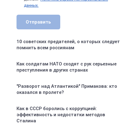
данных.
Отправить
10 советских предателей, о которых следует
помнить всем россиянам
Как солдатам НАТО сходят с рук серьезные
преступления в других странах
"Разворот над Атлантикой" Примакова: кто
оказался в пролете?
Как в СССР боролись с коррупцией:
эффективность и недостатки методов
Сталина